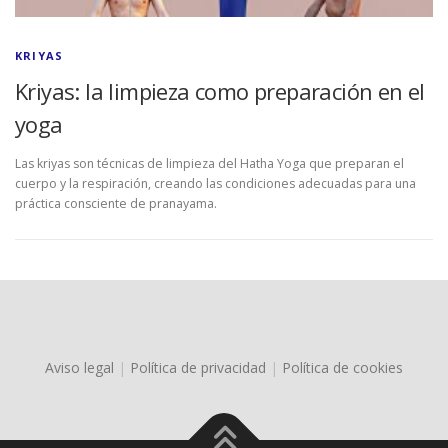
KRIYAS
Kriyas: la limpieza como preparación en el
yoga
Las kriyas son técnicas de limpieza del Hatha Yoga que preparan el
cuerpo y la respiración, creando las condiciones adecuadas para una
práctica consciente de pranayama.
Aviso legal
|
Política de privacidad
|
Política de cookies